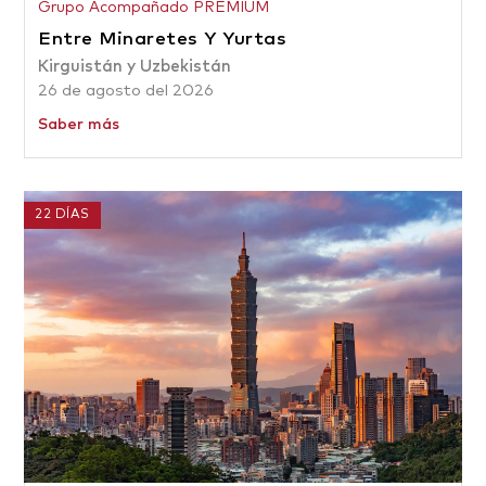
Grupo Acompañado PREMIUM
Entre Minaretes Y Yurtas
Kirguistán y Uzbekistán
26 de agosto del 2026
Saber más
22 DÍAS