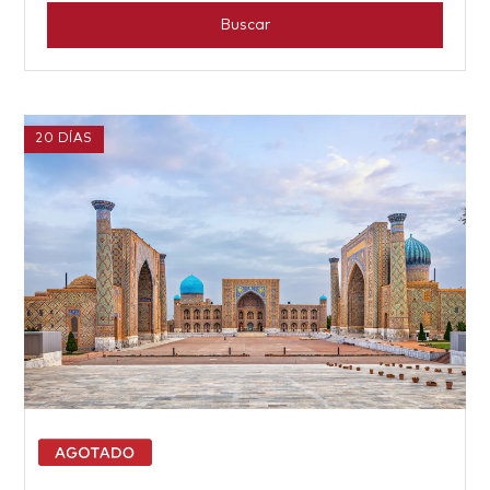
Buscar
20 DÍAS