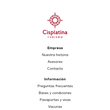
Empresa
Nuestra historia
Asesores
Contacto
Información
Preguntas frecuentes
Bases y condiciones
Pasaportes y visas
Vacunas