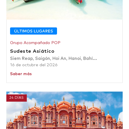
Grupo Acompañado POP
Sudeste Asiático
Siem Reap, Saigón, Hoi An, Hanoi, Bahí...
16 de octubre del 2026
Saber más
24 DÍAS