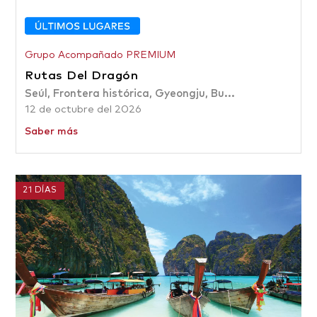
Grupo Acompañado PREMIUM
Rutas Del Dragón
Seúl, Frontera histórica, Gyeongju, Bu...
12 de octubre del 2026
Saber más
21 DÍAS