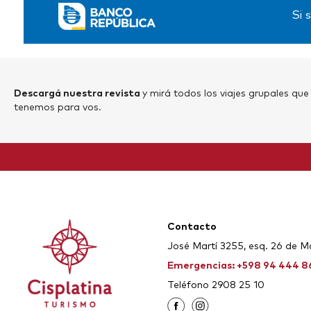
Si 
Descargá nuestra revista
y mirá todos
los viajes grupales que
tenemos para vos.
Contacto
José Martí 3255, esq. 26 de M
Emergencias: +598 94 444 8
Teléfono 2908 25 10